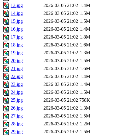
13.jpg
2026-03-05 21:02
1.4M
14.jpg
2026-03-05 21:02
1.5M
15.jpg
2026-03-05 21:02
1.5M
16.jpg
2026-03-05 21:02
1.4M
17.jpg
2026-03-05 21:02
1.8M
18.jpg
2026-03-05 21:02
1.6M
19.jpg
2026-03-05 21:02
1.3M
20.jpg
2026-03-05 21:02
1.5M
21.jpg
2026-03-05 21:02
1.6M
22.jpg
2026-03-05 21:02
1.4M
23.jpg
2026-03-05 21:02
1.4M
24.jpg
2026-03-05 21:02
1.5M
25.jpg
2026-03-05 21:02
758K
26.jpg
2026-03-05 21:02
1.3M
27.jpg
2026-03-05 21:02
1.5M
28.jpg
2026-03-05 21:02
1.2M
29.jpg
2026-03-05 21:02
1.5M