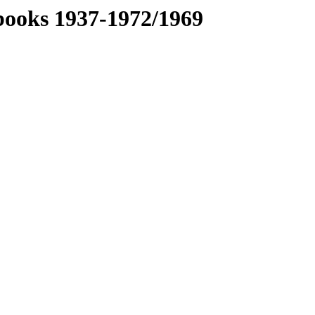
books 1937-1972/1969